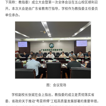
下简称：教指委）成立大会暨第一次全体会议在五山校区顺利召
开。本次大会是由广东省教育厅指导，学校作为教指委主任委员
单位承办。
图：会议现场
学校副校长张斌在会上指出，教指委的成立是贯彻落实省
委、省政府关于推动“粤菜师傅”工程高质量发展部署的重要举措，