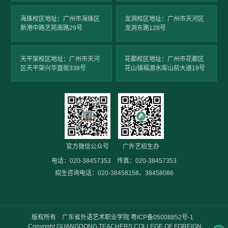
海珠校区地址：广州市海珠区
龙洞校区地址：广州市天河区
新港中路艺苑南路29号
龙洞东路128号
天平架校区地址：广州市天河
花都校区地址：广州市花都区
区天平架兴华直街338号
花山镇福源水库山前大道19号
官方微信公众号
广外艺招生办
电话：020-38457353 传真：020-38457353
招生咨询电话：020-38458158、38458086
版权所有 广东省外语艺术职业学院
粤ICP备05008852号-1
Copyright GUANGDONG TEACHERS COLLEGE OF FOREIGN