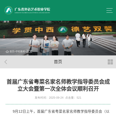
正文
首页
>
学校要闻
>
首页
首届广东省粤菜名家名师教学指导委员会成
立大会暨第一次全体会议顺利召开
发布时间：2025-09-24
点击量：
521
9月12日上午，首届广东省粤菜名家名师教学指导委员会（以