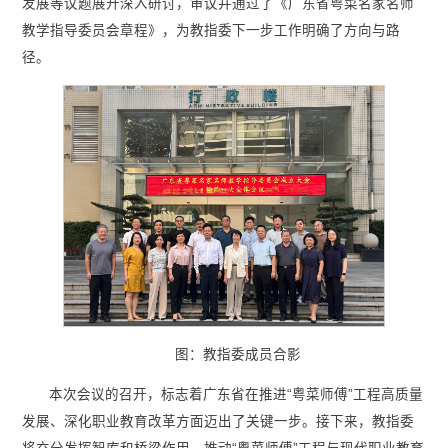
发展等议题展开深入研讨，审议并通过了《广东省粤菜名家名师
教学指导委员会章程》，为教指委下一步工作明确了方向与路
径。
图：教指委成员合影
本次会议的召开，标志着广东省在推进“粤菜师傅”工程高质量
发展、深化职业教育改革方面迈出了关键一步。接下来，教指委